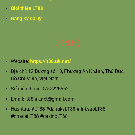
Giới thiệu LT88
Đăng ký đại lý
LIÊN HỆ
Website:
https://lt88.uk.net/
Địa chỉ:
12 Đường số 10, Phường An Khánh, Thủ Đức,
Hồ Chí Minh, Việt Nam
Số điện thoại:
0752225552
Email:
lt88.uk.net@gmail.com
Hashtag: #LT88 #dangkyLT88 #linkvaoLT88
#nhacaiLT88 #casinoLT88