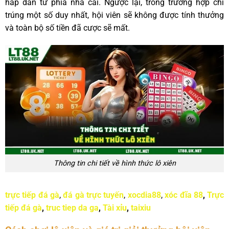
hấp dẫn từ phía nhà cái. Ngược lại, trong trường hợp chỉ
trúng một số duy nhất, hội viên sẽ không được tính thưởng
và toàn bộ số tiền đã cược sẽ mất.
Thông tin chi tiết về hình thức lô xiên
trực tiếp đá gà
,
đá gà trực tuyến
,
xocdia88
,
xóc đĩa 88
,
Trực
tiếp đá gà
,
truc tiep da ga
,
Tài xỉu
,
taixiu