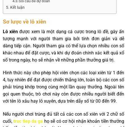
Soi cầu để dự đoán
Kết luận
Sơ lược về lô xiên
Lô xiên
được xem là một dạng cá cược trong lô đề, gây ấn
tượng mạnh với người tham gia bởi tính đơn giản và dễ
dàng tiếp cận. Người tham gia có thể lựa chọn nhiều con số
khác nhau để đặt cược, và khi dự đoán chính xác kết quả xổ
số trong ngày, họ sẽ nhận về những phần thưởng giá trị.
Hình thức này cho phép hội viên chọn các loại xiên từ 1 đến
4, tuy nhiên để đạt được chiến thắng lớn, toàn bộ các con số
phải trùng khớp trong cùng một lần quay thưởng. Ngoài tên
gọi quen thuộc, trò chơi này còn được nhiều người biết đến
với tên lô xâu hay lô xuyên, dựa trên dãy số từ 00 đến 99.
Nếu người chơi trúng đủ tất cả các con số xiên với 2 chữ số
cuối,
truc tiep da ga
họ sẽ có cơ hội nhận khoản tiền thưởng