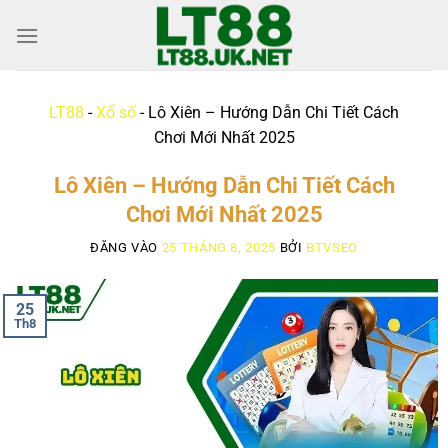
LT88
-
Xổ số
-
Lô Xiên – Hướng Dẫn Chi Tiết Cách
Chơi Mới Nhất 2025
Lô Xiên – Hướng Dẫn Chi Tiết Cách
Chơi Mới Nhất 2025
ĐĂNG VÀO
25 THÁNG 8, 2025
BỞI
BTVSEO
25
Th8