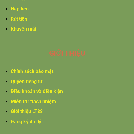
Nạp tiền
Rút tiền
Khuyến mãi
GIỚI THIỆU
Chính sách bảo mật
Quyền riêng tư
Điều khoản và điều kiện
Miễn trừ trách nhiệm
Giới thiệu LT88
Đăng ký đại lý