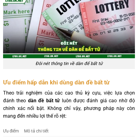
Đôi nét thông tin về dàn để bất tử
Ưu điểm hấp dẫn khi dùng dàn đề bất từ
Theo trải nghiệm của các cao thủ kỳ cựu, việc lựa chọn
đánh theo
dàn đề bất tử
luôn được đánh giá cao nhờ độ
chính xác nổi bật. Không chỉ vậy, phương pháp này còn
mang đến nhiều lợi thế rõ rệt:
Ưu điểm
Mô tả chi tiết