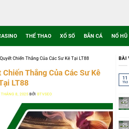
CASINO
THỂ THAO
XỔ SỐ
BẮN CÁ
NỔ HŨ
 Quyết Chiến Thắng Của Các Sư Kê Tại LT88
BÀI
t Chiến Thắng Của Các Sư Kê
11
Tại LT88
Th3
 THÁNG 8, 2025
BỞI
BTVSEO
25
Th8
25