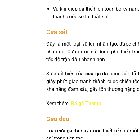
Vũ khí giúp gà thể hiện toàn bộ kỹ năng
thành cuộc so tài thật sự.
Cựa sắt
Đây là một loại vũ khí nhân tạo, được c
chân gà. Cựa được sử dụng phổ biến tron
tốc độ trận đấu nhanh hơn.
Sự xuất hiện của
cựa gà đá
bằng sắt đã t
giây phút giao tranh thành cuộc chiến tố
khả năng đâm sâu, gây tổn thương nặng c
Xem thêm:
Đá gà Thomo
Cựa dao
Loại
cựa gà đá
này được thiết kế như một
chỉ trong tích tắc.