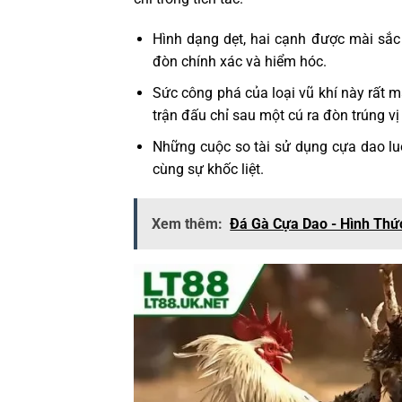
Hình dạng dẹt, hai cạnh được mài sắc 
đòn chính xác và hiểm hóc.
Sức công phá của loại vũ khí này rất m
trận đấu chỉ sau một cú ra đòn trúng vị 
Những cuộc so tài sử dụng cựa dao luô
cùng sự khốc liệt.
Xem thêm:
Đá Gà Cựa Dao - Hình Thứ