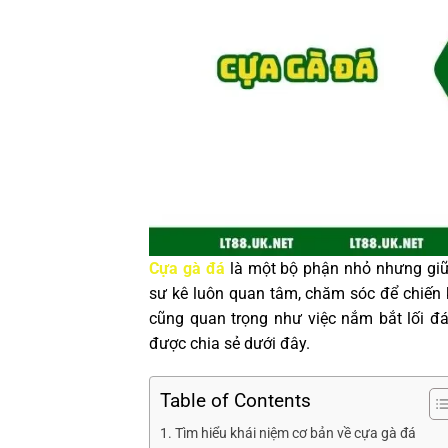
Cựa gà đá
là một bộ phận nhỏ nhưng giữ v
sư kê luôn quan tâm, chăm sóc để chiến 
cũng quan trọng như việc nắm bắt lối đá 
được chia sẻ dưới đây.
Table of Contents
Tìm hiểu khái niệm cơ bản về cựa gà đá