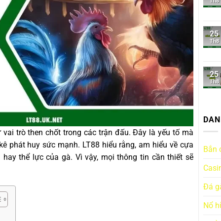
Th8
25
Th8
25
Th8
DAN
ai trò then chốt trong các trận đấu. Đây là yếu tố mà
kê phát huy sức mạnh. LT88 hiểu rằng, am hiểu về cựa
Bắn 
hay thể lực của gà. Vì vậy, mọi thông tin cần thiết sẽ
Casi
Đá g
Nổ h