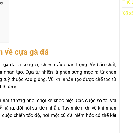
Thể 
ay
Xổ s
á
n về cựa gà đá
a gà đá
là công cụ chiến đấu quan trọng. Về bản chất,
và nhân tạo. Cựa tự nhiên là phần sừng mọc ra từ chân
g tuỳ thuộc vào giống. Vũ khí nhân tạo được chế tác từ
t thương.
 hai trường phái chọi kê khác biệt. Các cuộc so tài với
ỹ năng, đòi hỏi sự kiên nhẫn. Tuy nhiên, khi vũ khí nhân
g cuộc chiến tốc độ, nơi một cú đá hiểm hóc có thể kết